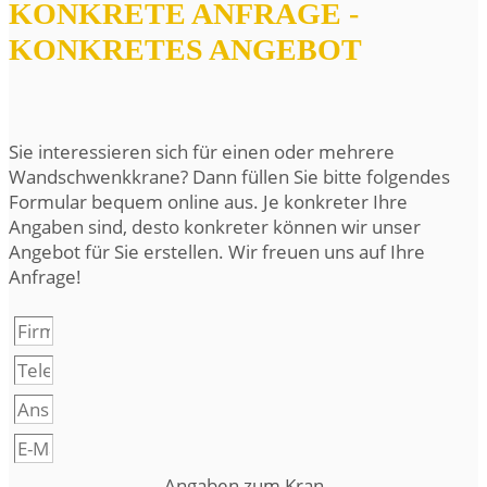
KONKRETE ANFRAGE -
KONKRETES ANGEBOT
Sie interessieren sich für einen oder mehrere
Wandschwenkkrane? Dann füllen Sie bitte folgendes
Formular bequem online aus. Je konkreter Ihre
Angaben sind, desto konkreter können wir unser
Angebot für Sie erstellen. Wir freuen uns auf Ihre
Anfrage!
Angaben zum Kran