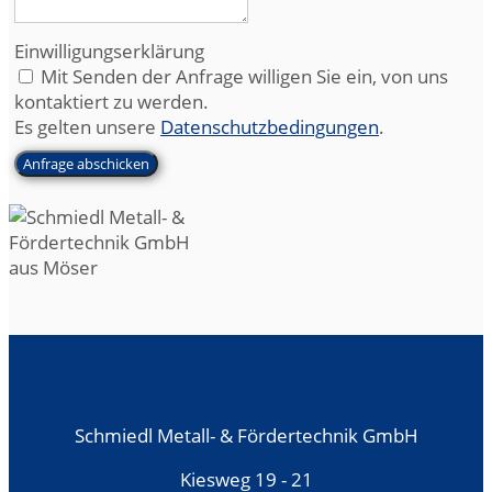
Einwilligungserklärung
Mit Senden der Anfrage willigen Sie ein, von uns
kontaktiert zu werden.
Es gelten unsere
Datenschutzbedingungen
.
Anfrage abschicken
Schmiedl Metall- & Fördertechnik GmbH
Kiesweg 19 - 21