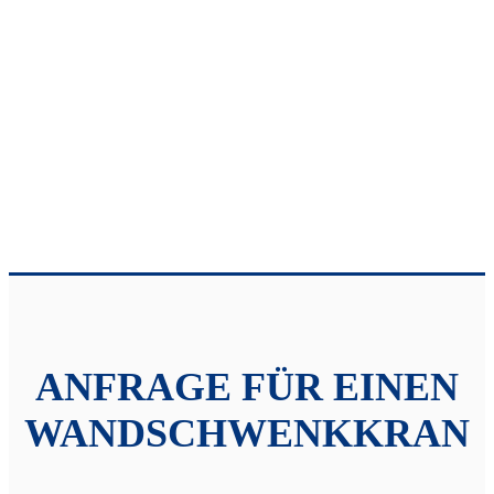
ANFRAGE FÜR EINEN
WANDSCHWENKKRAN